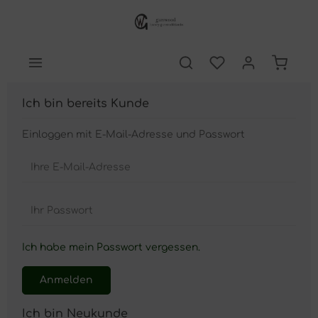
Ich bin bereits Kunde
Einloggen mit E-Mail-Adresse und Passwort
Ihre E-Mail-Adresse
Ihr Passwort
Ich habe mein Passwort vergessen.
Anmelden
Ich bin Neukunde