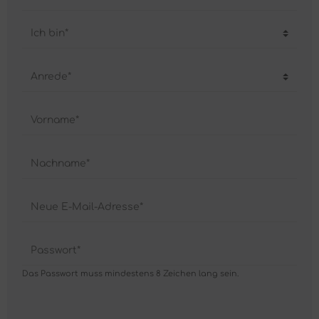
Ich bin*
Anrede*
Vorname*
Nachname*
Neue E-Mail-Adresse*
Passwort*
Das Passwort muss mindestens 8 Zeichen lang sein.