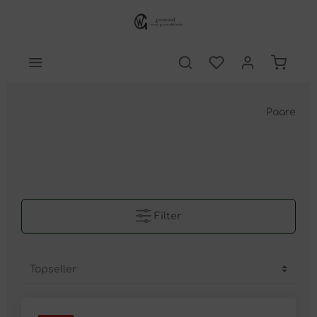
Paare
Filter